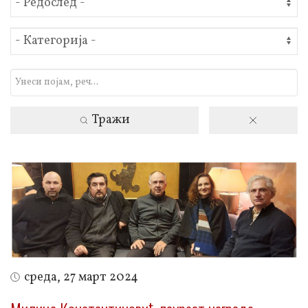
Тражи
среда, 27 март 2024