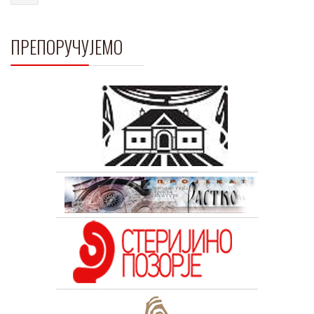
ПРЕПОРУЧУЈЕМО