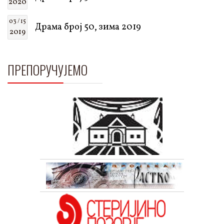
2020
03 / 15
Драма број 50, зима 2019
2019
ПРЕПОРУЧУЈЕМО