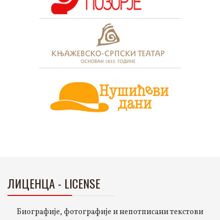
ЛИЦЕНЦА - LICENSE
Биографије, фотографије и непотписани текстови