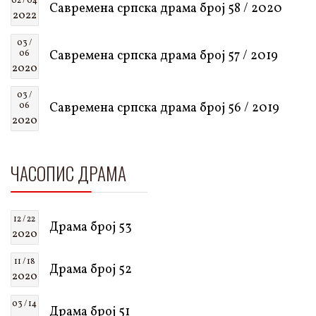
02 / 04
Савремена српска драма број 58 / 2020
2022
03 /
Савремена српска драма број 57 / 2019
06
2020
03 /
Савремена српска драма број 56 / 2019
06
2020
ЧАСОПИС ДРАМА
12 / 22
Драма број 53
2020
11 / 18
Драма број 52
2020
03 / 14
Драма број 51