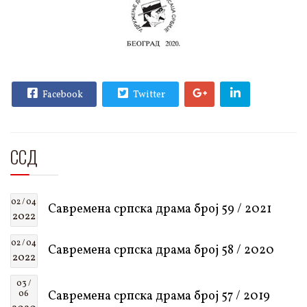
Facebook
Twitter
ССД
02 / 04
Савремена српска драма број 59 / 2021
2022
02 / 04
Савремена српска драма број 58 / 2020
2022
03 /
Савремена српска драма број 57 / 2019
06