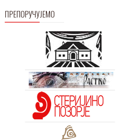
ПРЕПОРУЧУЈЕМО