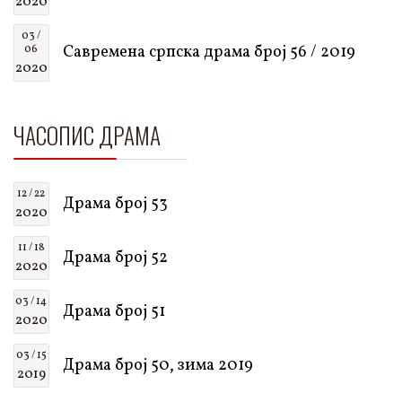
2020
03 /
Савремена српска драма број 56 / 2019
06
2020
ЧАСОПИС ДРАМА
12 / 22
Драма број 53
2020
11 / 18
Драма број 52
2020
03 / 14
Драма број 51
2020
03 / 15
Драма број 50, зима 2019
2019