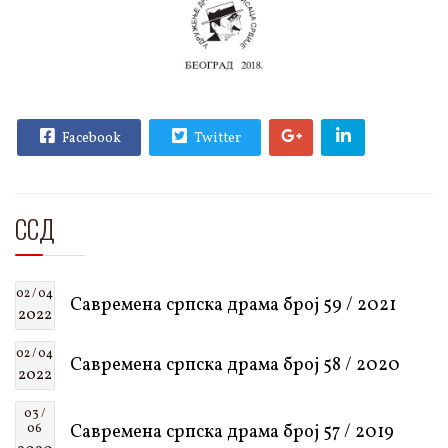
Facebook
Twitter
ССД
02 / 04
Савремена српска драма број 59 / 2021
2022
02 / 04
Савремена српска драма број 58 / 2020
2022
03 /
Савремена српска драма број 57 / 2019
06