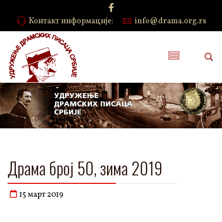
Контакт информације:
info@drama.org.rs
Драма број 50, зима 2019
15 март 2019