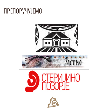
ПРЕПОРУЧУЈЕМО