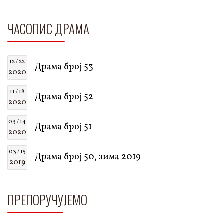
ЧАСОПИС ДРАМА
12 / 22
Драма број 53
2020
11 / 18
Драма број 52
2020
03 / 14
Драма број 51
2020
03 / 15
Драма број 50, зима 2019
2019
ПРЕПОРУЧУЈЕМО