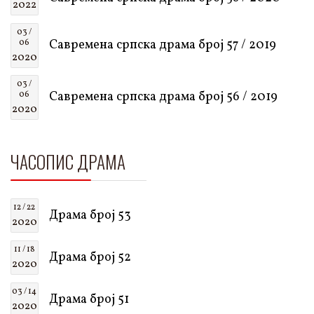
2022
03 /
Савремена српска драма број 57 / 2019
06
2020
03 /
Савремена српска драма број 56 / 2019
06
2020
ЧАСОПИС ДРАМА
12 / 22
Драма број 53
2020
11 / 18
Драма број 52
2020
03 / 14
Драма број 51
2020