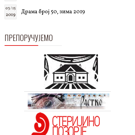
03 / 15
Драма број 50, зима 2019
2019
ПРЕПОРУЧУЈЕМО