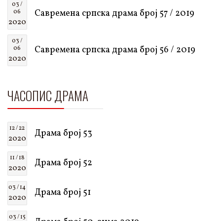
03 /
Савремена српска драма број 57 / 2019
06
2020
03 /
Савремена српска драма број 56 / 2019
06
2020
ЧАСОПИС ДРАМА
12 / 22
Драма број 53
2020
11 / 18
Драма број 52
2020
03 / 14
Драма број 51
2020
03 / 15