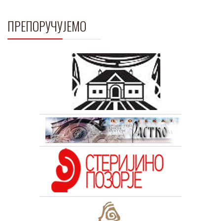
ПРЕПОРУЧУЈЕМО