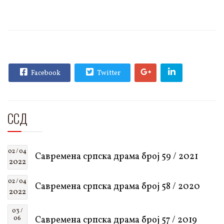
Facebook
Twitter
ССД
02 / 04
Савремена српска драма број 59 / 2021
2022
02 / 04
Савремена српска драма број 58 / 2020
2022
03 /
Савремена српска драма број 57 / 2019
06