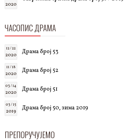
2020
ЧАСОПИС ДРАМА
12 / 22
Драма број 53
2020
11 / 18
Драма број 52
2020
03 / 14
Драма број 51
2020
03 / 15
Драма број 50, зима 2019
2019
ПРЕПОРУЧУЈЕМО