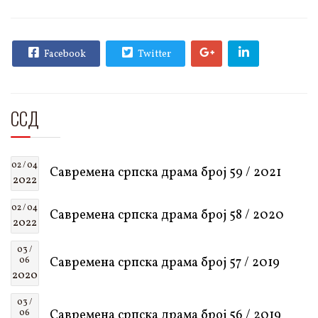
Facebook
Twitter
ССД
02 / 04
Савремена српска драма број 59 / 2021
2022
02 / 04
Савремена српска драма број 58 / 2020
2022
03 /
Савремена српска драма број 57 / 2019
06
2020
03 /
Савремена српска драма број 56 / 2019
06