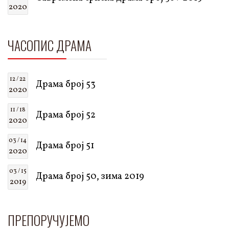
2020
ЧАСОПИС ДРАМА
12 / 22
Драма број 53
2020
11 / 18
Драма број 52
2020
03 / 14
Драма број 51
2020
03 / 15
Драма број 50, зима 2019
2019
ПРЕПОРУЧУЈЕМО