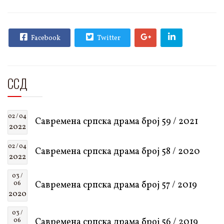
Facebook
Twitter
ССД
02 / 04
Савремена српска драма број 59 / 2021
2022
02 / 04
Савремена српска драма број 58 / 2020
2022
03 /
Савремена српска драма број 57 / 2019
06
2020
03 /
Савремена српска драма број 56 / 2019
06