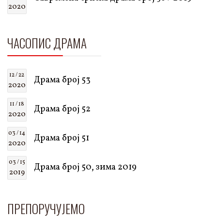
2020
ЧАСОПИС ДРАМА
12 / 22
Драма број 53
2020
11 / 18
Драма број 52
2020
03 / 14
Драма број 51
2020
03 / 15
Драма број 50, зима 2019
2019
ПРЕПОРУЧУЈЕМО