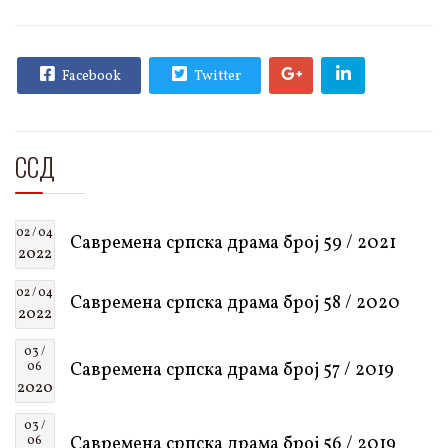
Facebook
Twitter
ССД
02 / 04
Савремена српска драма број 59 / 2021
2022
02 / 04
Савремена српска драма број 58 / 2020
2022
03 /
Савремена српска драма број 57 / 2019
06
2020
03 /
Савремена српска драма број 56 / 2019
06