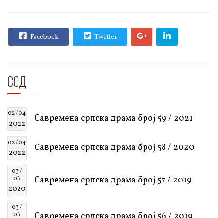
Facebook
Twitter
ССД
02 / 04
Савремена српска драма број 59 / 2021
2022
02 / 04
Савремена српска драма број 58 / 2020
2022
03 /
Савремена српска драма број 57 / 2019
06
2020
03 /
Савремена српска драма број 56 / 2019
06