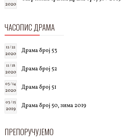
2020
ЧАСОПИС ДРАМА
12 / 22
Драма број 53
2020
11 / 18
Драма број 52
2020
03 / 14
Драма број 51
2020
03 / 15
Драма број 50, зима 2019
2019
ПРЕПОРУЧУЈЕМО