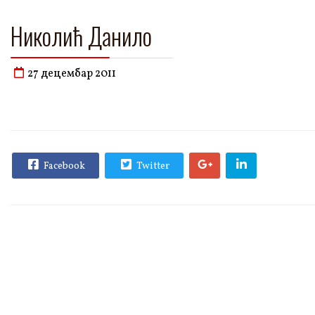
Николић Данило
27 децембар 2011
Facebook
Twitter