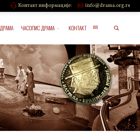
Контакт информације:
info@drama.org.rs
 ДРАМА
ЧАСОПИС ДРАМА
КОНТАКТ