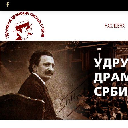
НАСЛОВНА