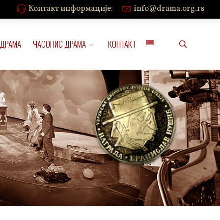
Контакт информације:
info@drama.org.rs
 ДРАМА
ЧАСОПИС ДРАМА
КОНТАКТ