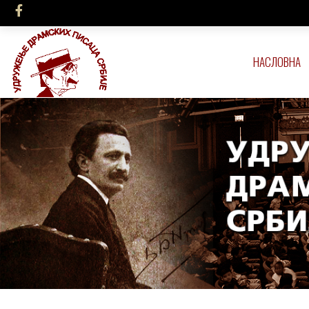
НАСЛОВНА