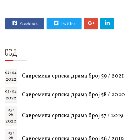
Facebook
Twitter
ССД
02 / 04
Савремена српска драма број 59 / 2021
2022
02 / 04
Савремена српска драма број 58 / 2020
2022
03 /
Савремена српска драма број 57 / 2019
06
2020
03 /
Савремена српска драма број 56 / 2019
06