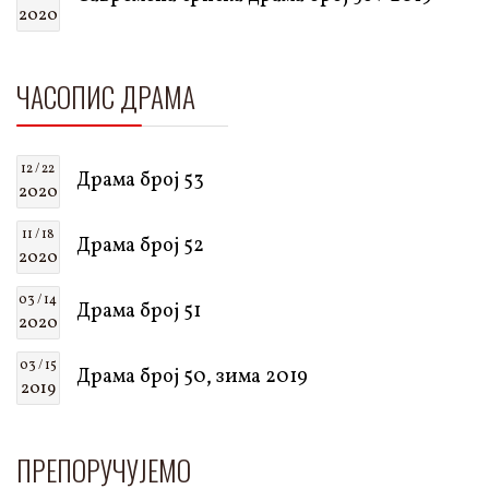
2020
ЧАСОПИС ДРАМА
12 / 22
Драма број 53
2020
11 / 18
Драма број 52
2020
03 / 14
Драма број 51
2020
03 / 15
Драма број 50, зима 2019
2019
ПРЕПОРУЧУЈЕМО