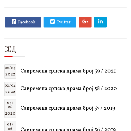
Facebook
Twitter
ССД
02 / 04
Савремена српска драма број 59 / 2021
2022
02 / 04
Савремена српска драма број 58 / 2020
2022
03 /
Савремена српска драма број 57 / 2019
06
2020
03 /
Савремена српска драма број 56 / 2019
06