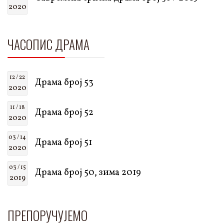
2020
ЧАСОПИС ДРАМА
12 / 22
Драма број 53
2020
11 / 18
Драма број 52
2020
03 / 14
Драма број 51
2020
03 / 15
Драма број 50, зима 2019
2019
ПРЕПОРУЧУЈЕМО