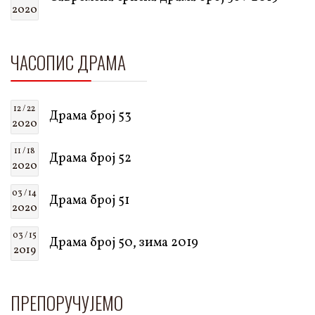
2020
ЧАСОПИС ДРАМА
12 / 22
Драма број 53
2020
11 / 18
Драма број 52
2020
03 / 14
Драма број 51
2020
03 / 15
Драма број 50, зима 2019
2019
ПРЕПОРУЧУЈЕМО