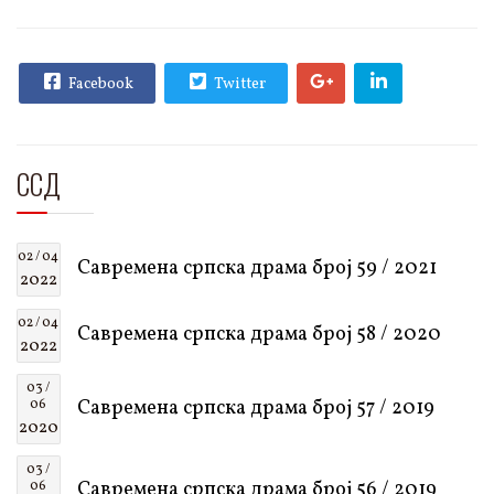
Facebook
Twitter
ССД
02 / 04
Савремена српска драма број 59 / 2021
2022
02 / 04
Савремена српска драма број 58 / 2020
2022
03 /
Савремена српска драма број 57 / 2019
06
2020
03 /
Савремена српска драма број 56 / 2019
06