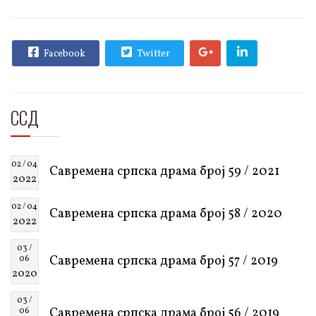
Facebook
Twitter
ССД
02 / 04
Савремена српска драма број 59 / 2021
2022
02 / 04
Савремена српска драма број 58 / 2020
2022
03 /
Савремена српска драма број 57 / 2019
06
2020
03 /
Савремена српска драма број 56 / 2019
06