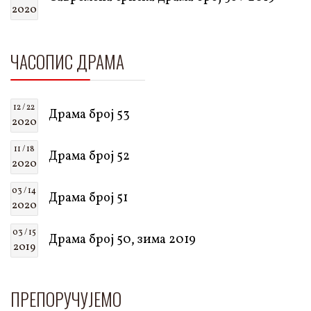
2020
ЧАСОПИС ДРАМА
12 / 22
Драма број 53
2020
11 / 18
Драма број 52
2020
03 / 14
Драма број 51
2020
03 / 15
Драма број 50, зима 2019
2019
ПРЕПОРУЧУЈЕМО