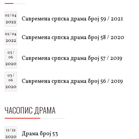
02 / 04
Савремена српска драма број 59 / 2021
2022
02 / 04
Савремена српска драма број 58 / 2020
2022
03 /
Савремена српска драма број 57 / 2019
06
2020
03 /
Савремена српска драма број 56 / 2019
06
2020
ЧАСОПИС ДРАМА
12 / 22
Драма број 53
2020