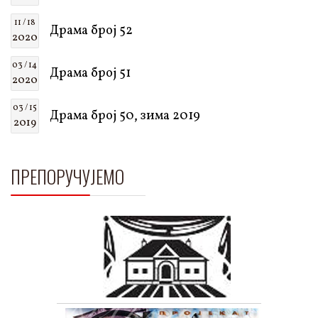
11 / 18
Драма број 52
2020
03 / 14
Драма број 51
2020
03 / 15
Драма број 50, зима 2019
2019
ПРЕПОРУЧУЈЕМО