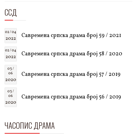
ССД
02 / 04
Савремена српска драма број 59 / 2021
2022
02 / 04
Савремена српска драма број 58 / 2020
2022
03 /
Савремена српска драма број 57 / 2019
06
2020
03 /
Савремена српска драма број 56 / 2019
06
2020
ЧАСОПИС ДРАМА