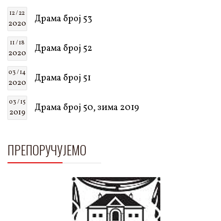
12 / 22
Драма број 53
2020
11 / 18
Драма број 52
2020
03 / 14
Драма број 51
2020
03 / 15
Драма број 50, зима 2019
2019
ПРЕПОРУЧУЈЕМО