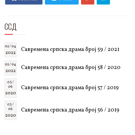
ССД
02 / 04
Савремена српска драма број 59 / 2021
2022
02 / 04
Савремена српска драма број 58 / 2020
2022
03 /
Савремена српска драма број 57 / 2019
06
2020
03 /
Савремена српска драма број 56 / 2019
06
2020