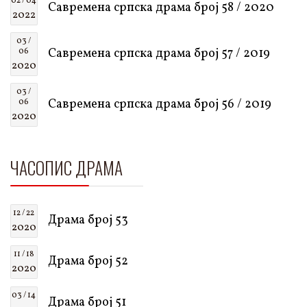
02 / 04
Савремена српска драма број 58 / 2020
2022
03 /
Савремена српска драма број 57 / 2019
06
2020
03 /
Савремена српска драма број 56 / 2019
06
2020
ЧАСОПИС ДРАМА
12 / 22
Драма број 53
2020
11 / 18
Драма број 52
2020
03 / 14
Драма број 51