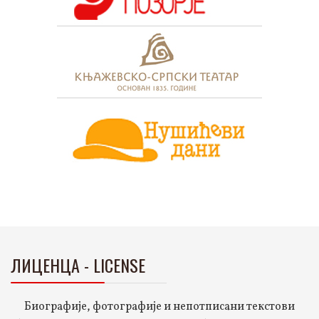
ЛИЦЕНЦА - LICENSE
Биографије, фотографије и непотписани текстови