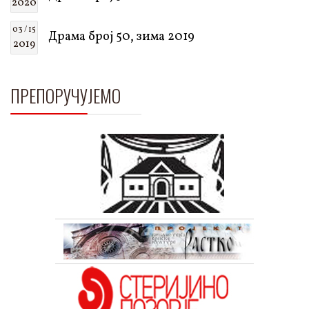
2020
03 / 15
Драма број 50, зима 2019
2019
ПРЕПОРУЧУЈЕМО