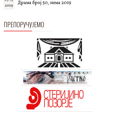
03 / 15
Драма број 50, зима 2019
2019
ПРЕПОРУЧУЈЕМО