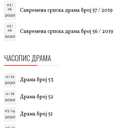
03 /
Савремена српска драма број 57 / 2019
06
2020
03 /
Савремена српска драма број 56 / 2019
06
2020
ЧАСОПИС ДРАМА
12 / 22
Драма број 53
2020
11 / 18
Драма број 52
2020
03 / 14
Драма број 51
2020