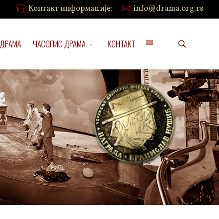
Контакт информације:
info@drama.org.rs
 ДРАМА
ЧАСОПИС ДРАМА
КОНТАКТ