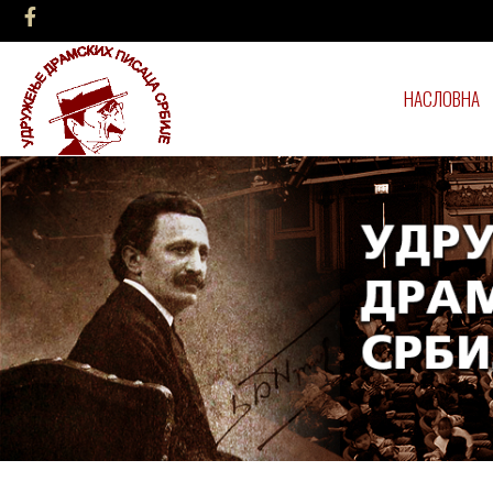
НАСЛОВНА