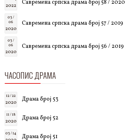
Савремена српска драма број 58 / 2020
2022
03 /
Савремена српска драма број 57 / 2019
06
2020
03 /
Савремена српска драма број 56 / 2019
06
2020
ЧАСОПИС ДРАМА
12 / 22
Драма број 53
2020
11 / 18
Драма број 52
2020
03 / 14
Драма број 51