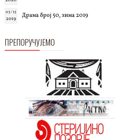
2020
03 / 15
Драма број 50, зима 2019
2019
ПРЕПОРУЧУЈЕМО