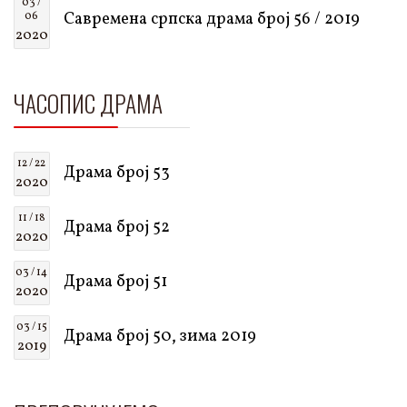
03 /
Савремена српска драма број 56 / 2019
06
2020
ЧАСОПИС ДРАМА
12 / 22
Драма број 53
2020
11 / 18
Драма број 52
2020
03 / 14
Драма број 51
2020
03 / 15
Драма број 50, зима 2019
2019