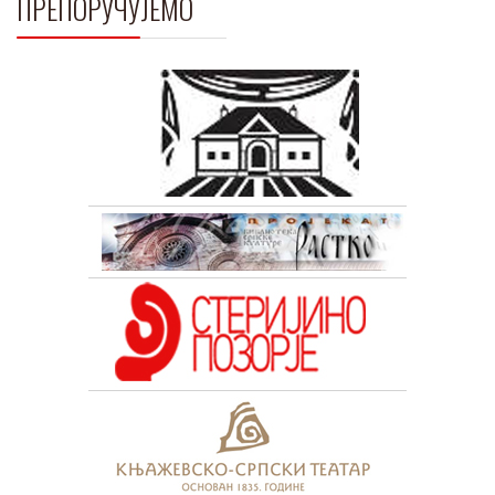
ПРЕПОРУЧУЈЕМО