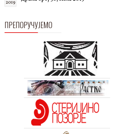
2019
ПРЕПОРУЧУЈЕМО