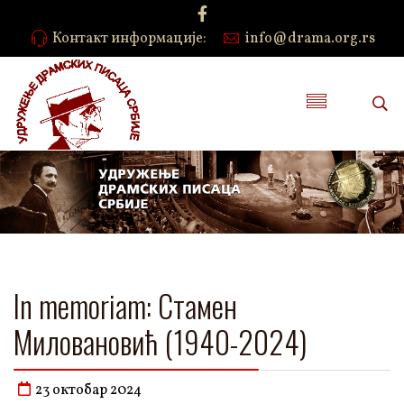
Контакт информације:
info@drama.org.rs
In memoriam: Стамен
Миловановић (1940-2024)
23 октобар 2024