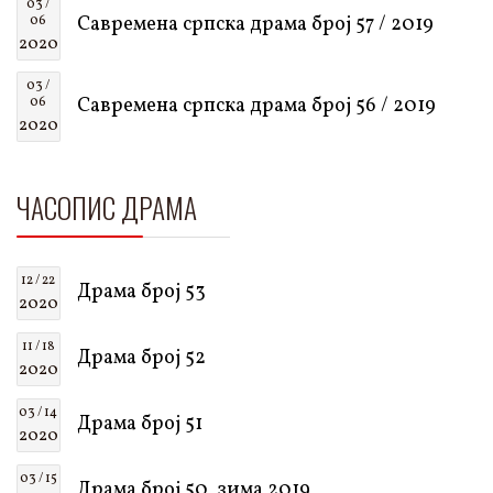
03 /
Савремена српска драма број 57 / 2019
06
2020
03 /
Савремена српска драма број 56 / 2019
06
2020
ЧАСОПИС ДРАМА
12 / 22
Драма број 53
2020
11 / 18
Драма број 52
2020
03 / 14
Драма број 51
2020
03 / 15
Драма број 50, зима 2019