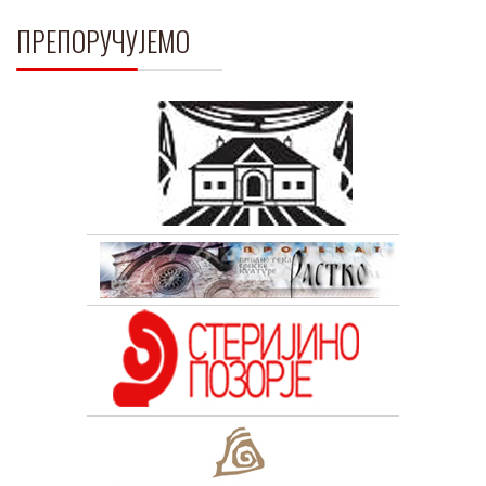
ПРЕПОРУЧУЈЕМО