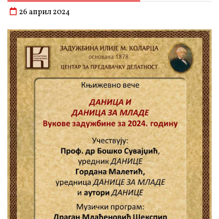
26 април 2024