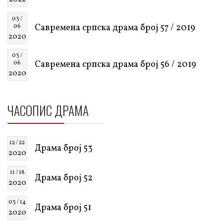
03 /
Савремена српска драма број 57 / 2019
06
2020
03 /
Савремена српска драма број 56 / 2019
06
2020
ЧАСОПИС ДРАМА
12 / 22
Драма број 53
2020
11 / 18
Драма број 52
2020
03 / 14
Драма број 51
2020