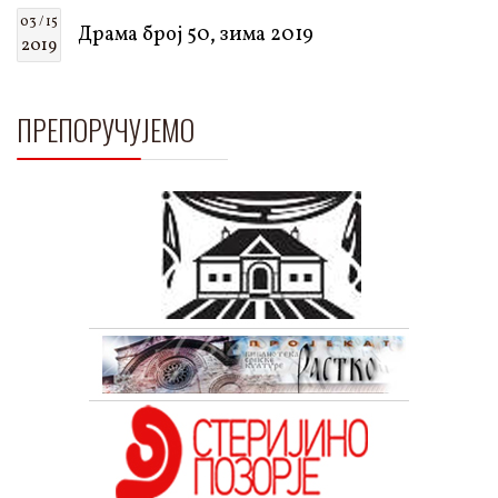
03 / 15
Драма број 50, зима 2019
2019
ПРЕПОРУЧУЈЕМО