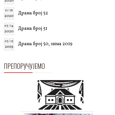
2020
11 / 18
Драма број 52
2020
03 / 14
Драма број 51
2020
03 / 15
Драма број 50, зима 2019
2019
ПРЕПОРУЧУЈЕМО