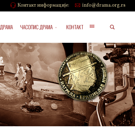
Контакт информације:
info@drama.org.rs
 ДРАМА
ЧАСОПИС ДРАМА
КОНТАКТ