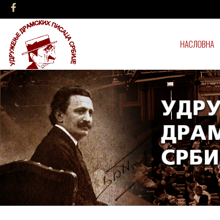
НАСЛОВНА