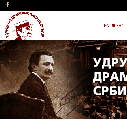
НАСЛОВНА