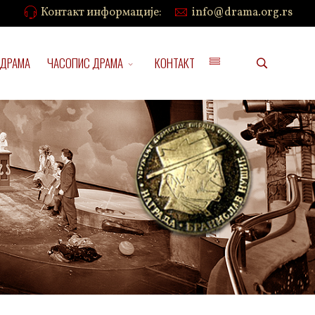
Контакт информације:
info@drama.org.rs
 ДРАМА
ЧАСОПИС ДРАМА
КОНТАКТ