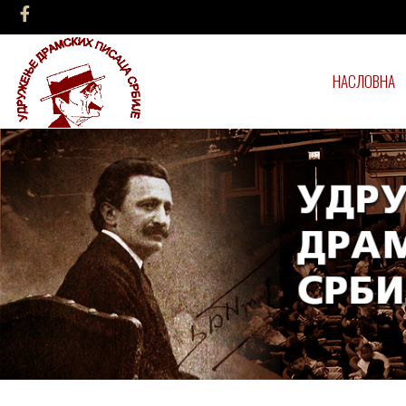
НАСЛОВНА