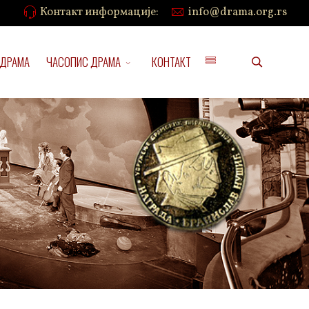
Контакт информације:
info@drama.org.rs
 ДРАМА
ЧАСОПИС ДРАМА
КОНТАКТ